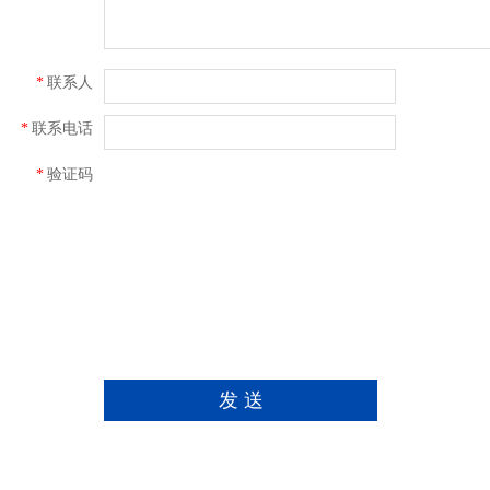
*
联系人
*
联系电话
*
验证码
发 送