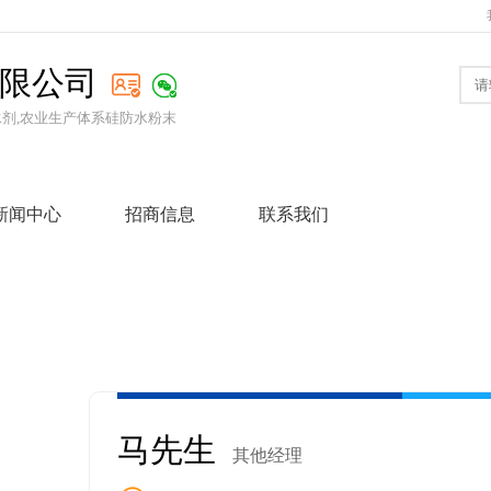
限公司
水剂,农业生产体系硅防水粉末
新闻中心
招商信息
联系我们
马先生
其他经理